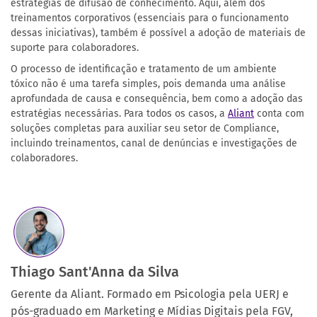
estratégias de difusão de conhecimento. Aqui, além dos
treinamentos corporativos (essenciais para o funcionamento
dessas iniciativas), também é possível a adoção de materiais de
suporte para colaboradores.
O processo de identificação e tratamento de um ambiente
tóxico não é uma tarefa simples, pois demanda uma análise
aprofundada de causa e consequência, bem como a adoção das
estratégias necessárias. Para todos os casos, a
Aliant
conta com
soluções completas para auxiliar seu setor de Compliance,
incluindo treinamentos, canal de denúncias e investigações de
colaboradores.
Thiago Sant'Anna da Silva
Gerente da Aliant. Formado em Psicologia pela UERJ e
pós-graduado em Marketing e Mídias Digitais pela FGV,