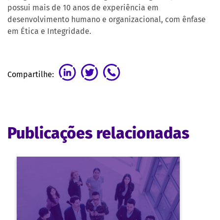
possui mais de 10 anos de experiência em
desenvolvimento humano e organizacional, com ênfase
em Ética e Integridade.
Compartilhe:
Publicações relacionadas