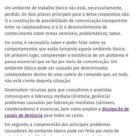
Um ambiente de trabalho tóxico não está, necessariamente,
perdido. Os dois pilares principais para o detox corporativo são:
1) a construção da possibilidade de comunicação transparente
entre os colaboradores; e o 2) o desenvolvimento de
conhecimento sobre temas sensíveis, problemáticos, tabus.
Em suma, é necessário saber e poder falar sobre os
comportamentos que estão tornando aquele ambiente tóxico.
Em primeiro lugar, compreender a existência de um problema é
passo essencial que se faz por meio da comunicação. Um
ambiente tóxico pode ser causado por determinados
colaboradores dentro de uma cadeia de comando que, ao todo,
não está ciente daquela situação.
Desenvolver recursos para que consultores e analistas
comuniquem à liderança mediata (diretoria, gerência)
problemas causados por lideranças imediatas (sêniores,
coordenadores) é essencial, bem como ampliar a
divulgação de
canais de denúncia
para todos os casos.
Em segundo, a compreensão dos principais problemas
causadores do ambiente tóxico pode ser feita por meio de