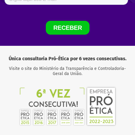
Única consultoria Pró-Ética por 6 vezes consecutivas.
Visite o site do Ministério da Transparência e Controladoria-
Geral da União.