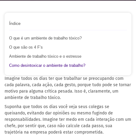
Índice
O que é um ambiente de trabalho tóxico?
O que são os 4 F’s
Ambiente de trabalho tóxico e o estresse
Como desintoxicar o ambiente de trabalho?
Imagine todos os dias ter que trabalhar se preocupando com
cada palavra, cada ação, cada gesto, porque tudo pode se tornar
motivo para alguma crítica pesada. Isso é, claramente, um
ambiente de trabalho tóxico.
Suponha que todos os dias você veja seus colegas se
queixando, evitando dar opiniões ou mesmo fugindo de
responsabilidades. Imagine ter medo em cada interação com um
chefe, por sentir que, caso não calcule cada passo, sua
trajetória na empresa poderá estar comprometida.