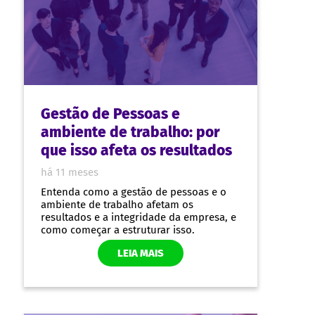
Gestão de Pessoas e
ambiente de trabalho: por
que isso afeta os resultados
há 11 meses